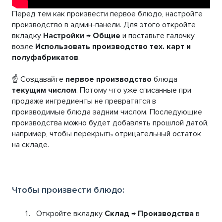
Перед тем как произвести первое блюдо, настройте
производство в админ-панели. Для этого откройте
вкладку
Настройки
→
Общие
и поставьте галочку
возле
Использовать производство тех. карт и
полуфабрикатов
.
☝️ Создавайте
первое производство
блюда
текущим числом
. Потому что уже списанные при
продаже ингредиенты не превратятся в
производимые блюда задним числом. Последующие
производства можно будет добавлять прошлой датой,
например, чтобы перекрыть отрицательный остаток
на складе.
Чтобы произвести блюдо:
Откройте вкладку
Склад
→
Производства
в