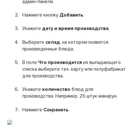
админ-панели.
Нажмите кнопку
Добавить
.
Укажите
дату и время производства
.
Выберите
склад
, на котором появятся
произведенные блюда.
В поле
Что производится
из выпадающего
списка выберите тех. карту или полуфабрикат
для производства.
Укажите
количество
блюд для
производства. Например, 25 штук макарун.
Нажмите
Сохранить
.