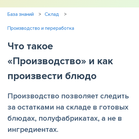
База знаний
Склад
Производство и переработка
Что такое
«Производство» и как
произвести блюдо
Производство позволяет следить
за остатками на складе в готовых
блюдах, полуфабрикатах, а не в
ингредиентах.