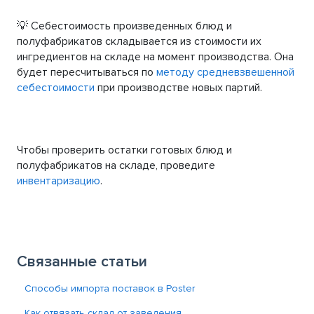
💡 Себестоимость произведенных блюд и
полуфабрикатов складывается из стоимости их
ингредиентов на складе на момент производства. Она
будет пересчитываться по
методу средневзвешенной
себестоимости
при производстве новых партий.
Чтобы проверить остатки готовых блюд и
полуфабрикатов на складе, проведите
инвентаризацию
.
Связанные статьи
Способы импорта поставок в Poster
Как отвязать склад от заведения