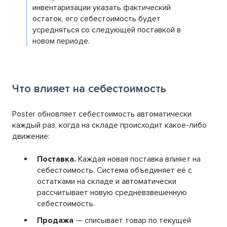
инвентаризации указать фактический
остаток, его себестоимость будет
усредняться со следующей поставкой в
новом периоде.
Что влияет на себестоимость
Poster обновляет себестоимость автоматически
каждый раз, когда на складе происходит какое-либо
движение:
Поставка.
Каждая новая поставка влияет на
себестоимость. Система объединяет её с
остатками на складе и автоматически
рассчитывает новую средневзвешенную
себестоимость.
Продажа
— списывает товар по текущей