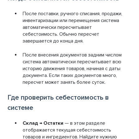
После поставки, ручного списания, продажи,
инвентаризации или перемещения система
автоматически пересчитывает
себестоимость. Обычно пересчет
завершается до конца дня.
После внесения документов задним числом
система автоматически пересчитывает всю
историю движения товаров, начиная с даты
документа. Если таких документов много,
пересчет может занять более суток.
Где проверить себестоимость в
системе
Склад → Остатки
— в этом разделе
отображается текущая себестоимость
товаров и ингредиентов. Найдите нужную