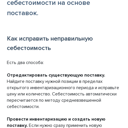
себестоимости на основе
поставок.
Как исправить неправильную
себестоимость
Есть два способа:
Отредактировать существующую поставку.
Найдите поставку нужной позиции в пределах
открытого инвентаризационного периода и исправьте
цену или количество. Себестоимость автоматически
пересчитается по методу средневзвешенной
себестоимости.
Провести инвентаризацию и создать новую
поставку.
Если нужно сразу применить новую