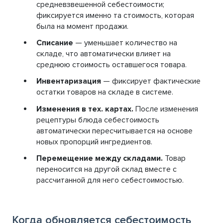
средневзвешенной себестоимости;
фиксируется именно та стоимость, которая
была на момент продажи.
Списание
— уменьшает количество на
складе, что автоматически влияет на
среднюю стоимость оставшегося товара.
Инвентаризация
— фиксирует фактические
остатки товаров на складе в системе.
Изменения в тех. картах.
После изменения
рецептуры блюда себестоимость
автоматически пересчитывается на основе
новых пропорций ингредиентов.
Перемещение между складами.
Товар
переносится на другой склад вместе с
рассчитанной для него себестоимостью.
Когда обновляется себестоимость