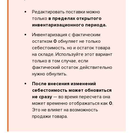
Редактировать поставки можно
только
в пределах открытого
инвентаризационного периода.
Инвентаризация с фактическим
остатком
0
обнуляет не только
себестоимость, но и остаток товара
на складе. Используйте этот вариант
только в том случае, если
фактический остаток действительно
нужно обнулить.
После внесения изменений
себестоимость может обновиться
не сразу
— во время пересчета она
может временно отображаться как
0
.
Это не влияет на возможность
продажи товара.