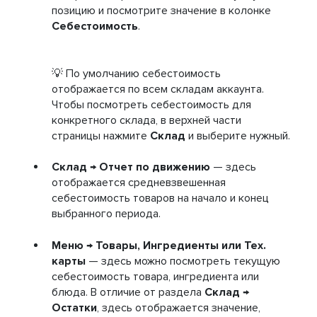
позицию и посмотрите значение в колонке
Себестоимость
.
💡 По умолчанию себестоимость
отображается по всем складам аккаунта.
Чтобы посмотреть себестоимость для
конкретного склада, в верхней части
страницы нажмите
Склад
и выберите нужный.
Склад → Отчет по движению
— здесь
отображается средневзвешенная
себестоимость товаров на начало и конец
выбранного периода.
Меню → Товары, Ингредиенты или Тех.
карты
— здесь можно посмотреть текущую
себестоимость товара, ингредиента или
блюда. В отличие от раздела
Склад →
Остатки
, здесь отображается значение,