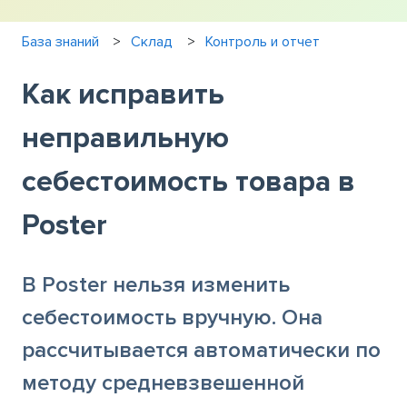
База знаний
Склад
Контроль и отчет
Как исправить
неправильную
себестоимость товара в
Poster
В Poster нельзя изменить
себестоимость вручную. Она
рассчитывается автоматически по
методу средневзвешенной