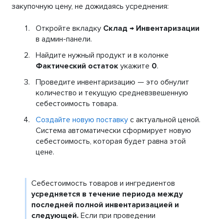
закупочную цену, не дожидаясь усреднения:
Откройте вкладку
Склад → Инвентаризации
в админ-панели.
Найдите нужный продукт и в колонке
Фактический остаток
укажите
0
.
Проведите инвентаризацию — это обнулит
количество и текущую средневзвешенную
себестоимость товара.
Создайте новую поставку
с актуальной ценой.
Система автоматически сформирует новую
себестоимость, которая будет равна этой
цене.
Себестоимость товаров и ингредиентов
усредняется в течение периода между
последней полной инвентаризацией и
следующей.
Если при проведении