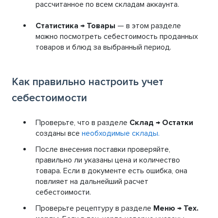
рассчитанное по всем складам аккаунта.
Статистика → Товары
— в этом разделе
можно посмотреть себестоимость проданных
товаров и блюд за выбранный период.
Как правильно настроить учет
себестоимости
Проверьте, что в разделе
Склад → Остатки
созданы все
необходимые склады.
После внесения поставки проверяйте,
правильно ли указаны цена и количество
товара. Если в документе есть ошибка, она
повлияет на дальнейший расчет
себестоимости.
Проверьте рецептуру в разделе
Меню → Тех.