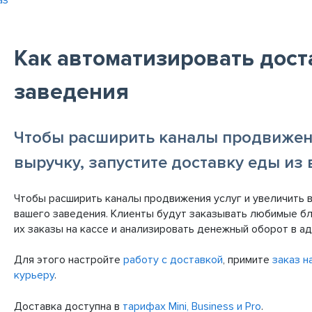
аз
Как автоматизировать дост
заведения
Чтобы расширить каналы продвижени
выручку, запустите доставку еды из
Чтобы расширить каналы продвижения услуг и увеличить в
вашего заведения. Клиенты будут заказывать любимые бл
их заказы на кассе и анализировать денежный оборот в ад
Для этого настройте
работу с доставкой
, примите
заказ н
курьеру
.
Доставка доступна в
тарифах Mini, Business и Pro
.