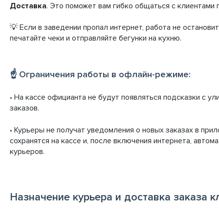
Доставка
. Это поможет вам гибко общаться с клиентами 
💡 Если в заведении пропал интернет, работа не остановит
печатайте чеки и отправляйте бегунки на кухню.
☝️ Ограничения работы в офлайн-режиме:
• На кассе официанта не будут появляться подсказки с у
заказов.
• Курьеры не получат уведомления о новых заказах в прил
сохранятся на кассе и, после включения интернета, авто
курьеров.
Назначение курьера и доставка заказа к