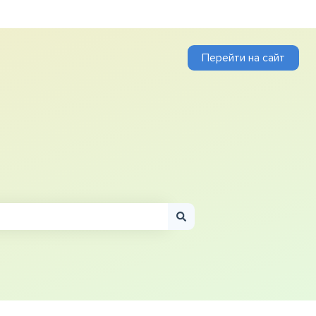
Перейти на сайт