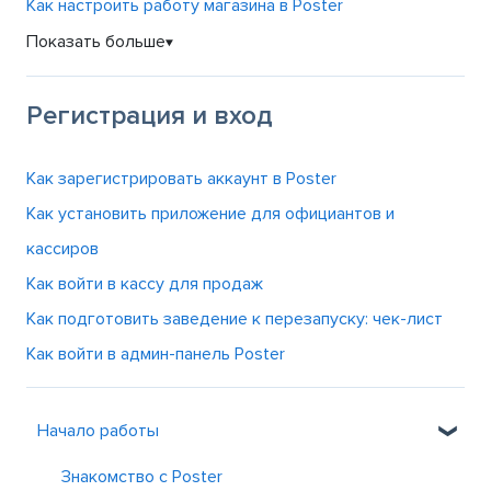
Как настроить работу магазина в Poster
Показать больше
▼
Регистрация и вход
Как зарегистрировать аккаунт в Poster
Как установить приложение для официантов и
кассиров
Как войти в кассу для продаж
Как подготовить заведение к перезапуску: чек-лист
Как войти в админ-панель Poster
Начало работы
Знакомство с Poster