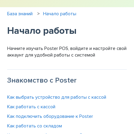
База знаний
Начало работы
Начало работы
Начните изучать Poster POS, войдите и настройте свой
аккаунт для удобной работы с системой
Знакомство с Poster
Как выбрать устройство для работы с кассой
Как работать с кассой
Как подключить оборудование к Poster
Как работать со складом