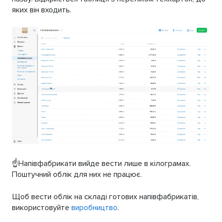
яких він входить.
☝️Напівфабрикати вийде вести лише в кілограмах.
Поштучний облік для них не працює.
Щоб вести облік на складі готових напівфабрикатів,
використовуйте
виробництво
.