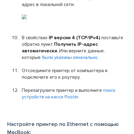
адрес в локальной сети.
В свойствах
IP версии 4 (TCP/IPv4)
поставьте
обратно пункт
Получить IP-адрес
автоматически
. Или верните данные,
которые
были указаны изначально
.
Отсоедините принтер от компьютера и
подключите его к роутеру.
Перезагрузите принтер и выполните
поиск
устройств на кассе Poster
.
Настройте принтер по Ethernet с помощью
MacBook: