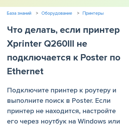
База знаний
Оборудование
Принтеры
Что делать, если принтер
Xprinter Q260lll не
подключается к Poster по
Ethernet
Подключите принтер к роутеру и
выполните поиск в Poster. Если
принтер не находится, настройте
его через ноутбук на Windows или