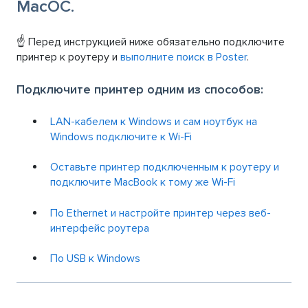
MacOC.
☝ Перед инструкцией ниже обязательно подключите
принтер к роутеру и
выполните поиск в Poster
.
Подключите принтер одним из способов:
LAN-кабелем к Windows и сам ноутбук на
Windows подключите к Wi-Fi
Оставьте принтер подключенным к роутеру и
подключите MacBook к тому же Wi-Fi
По Ethernet и настройте принтер через веб-
интерфейс роутера
По USB к Windows