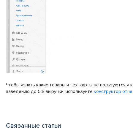
Чтобы узнать какие товары и тех. карты не пользуются у 
заведению до 5% выручки, используйте
конструктор отчет
Связанные статьи