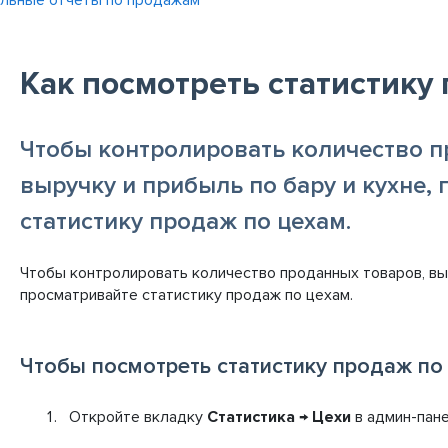
льные отчеты по продажам
Как посмотреть статистику
Чтобы контролировать количество п
выручку и прибыль по бару и кухне,
статистику продаж по цехам.
Чтобы контролировать количество проданных товаров, выр
просматривайте статистику продаж по цехам.
Чтобы посмотреть статистику продаж по
Откройте вкладку
Статистика
→
Цехи
в админ-пане