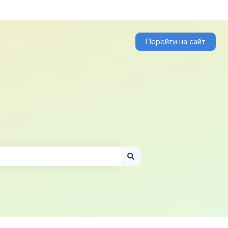
Перейти на сайт