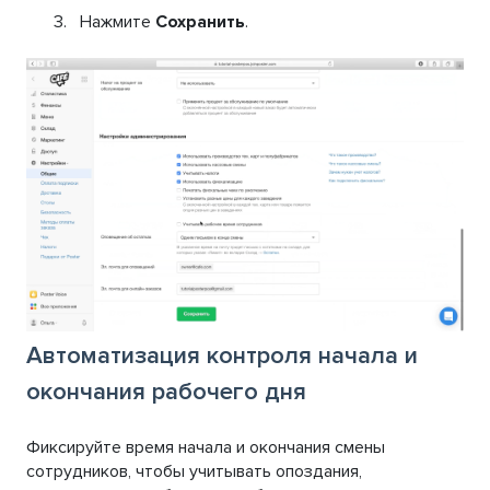
Нажмите
Сохранить
.
Автоматизация контроля начала и
окончания рабочего дня
Фиксируйте время начала и окончания смены
сотрудников, чтобы учитывать опоздания,