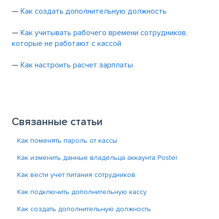
—
Как создать дополнительную должность
—
Как учитывать рабочего времени сотрудников,
которые не работают с кассой
—
Как настроить расчет зарплаты
Связанные статьи
Как поменять пароль от кассы
Как изменить данные владельца аккаунта Poster
Как вести учет питания сотрудников
Как подключить дополнительную кассу
Как создать дополнительную должность