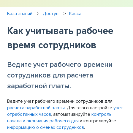
База знаний
Доступ
Касса
Как учитывать рабочее
время сотрудников
Ведите учет рабочего времени
сотрудников для расчета
заработной платы.
Ведите учет рабочего времени сотрудников для
расчета заработной платы
. Для этого настройте
учет
отработанных часов
, автоматизируйте
контроль
начала и окончания рабочего дня
и контролируйте
информацию о сменах сотрудников
.