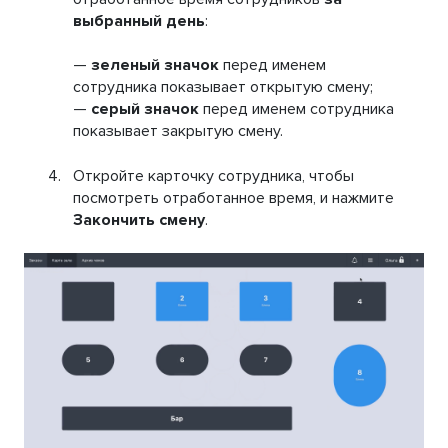
выбранный день
:
—
зеленый значок
перед именем
сотрудника показывает открытую смену;
—
серый значок
перед именем сотрудника
показывает закрытую смену.
Откройте карточку сотрудника, чтобы
посмотреть отработанное время, и нажмите
Закончить смену
.