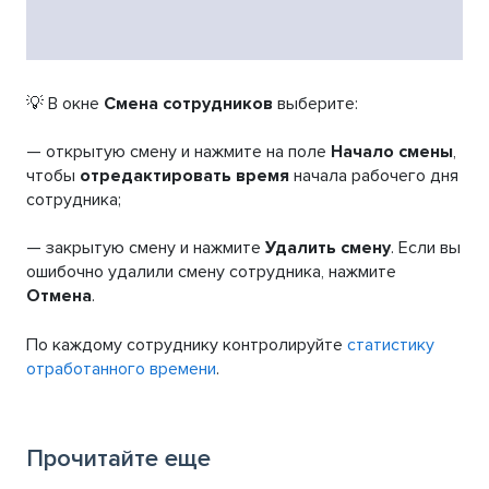
💡 В окне
Смена сотрудников
выберите:
— открытую смену и нажмите на поле
Начало смены
,
чтобы
отредактировать время
начала рабочего дня
сотрудника;
— закрытую смену и нажмите
Удалить смену
. Если вы
ошибочно удалили смену сотрудника, нажмите
Отмена
.
По каждому сотруднику контролируйте
статистику
отработанного времени
.
Прочитайте еще