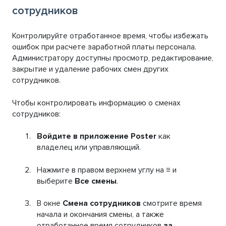
сотрудников
Контролируйте отработанное время, чтобы избежать
ошибок при расчете заработной платы персонала.
Администратору доступны просмотр, редактирование,
закрытие и удаление рабочих смен других
сотрудников.
Чтобы контролировать информацию о сменах
сотрудников:
Войдите в приложение Poster
как
владелец или управляющий.
Нажмите в правом верхнем углу на
≡
и
выберите
Все смены
.
В окне
Смена сотрудников
смотрите время
начала и окончания смены, а также
отработанное время сотрудников
за