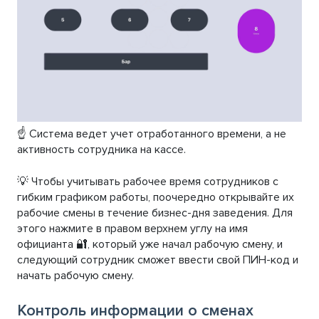
☝️ Система ведет учет отработанного времени, а не
активность сотрудника на кассе.
💡 Чтобы учитывать рабочее время сотрудников с
гибким графиком работы, поочередно открывайте их
рабочие смены в течение бизнес-дня заведения. Для
этого нажмите в правом верхнем углу на имя
официанта 🔐, который уже начал рабочую смену, и
следующий сотрудник сможет ввести свой ПИН-код и
начать рабочую смену.
Контроль информации о сменах