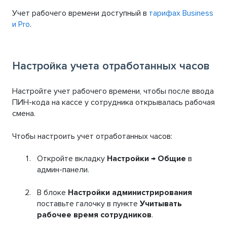
Учет рабочего времени доступный в
тарифах Business
и Pro
.
Настройка учета отработанных часов
Настройте учет рабочего времени, чтобы после ввода
ПИН-кода на кассе у сотрудника открывалась рабочая
смена.
Чтобы настроить учет отработанных часов:
Откройте вкладку
Настройки
→
Общие
в
админ-панели.
В блоке
Настройки администрирования
поставьте галочку в пункте
Учитывать
рабочее время сотрудников
.