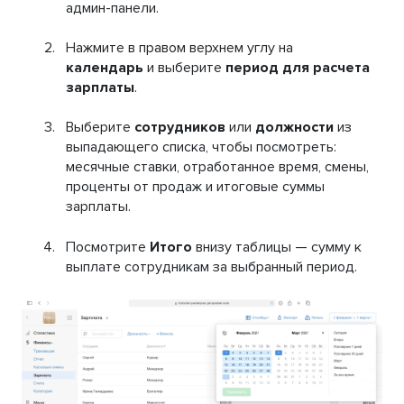
админ-панели.
Нажмите в правом верхнем углу на
календарь
и выберите
период для расчета
зарплаты
.
Выберите
сотрудников
или
должности
из
выпадающего списка, чтобы посмотреть:
месячные ставки, отработанное время, смены,
проценты от продаж и итоговые суммы
зарплаты.
Посмотрите
Итого
внизу таблицы — сумму к
выплате сотрудникам за выбранный период.