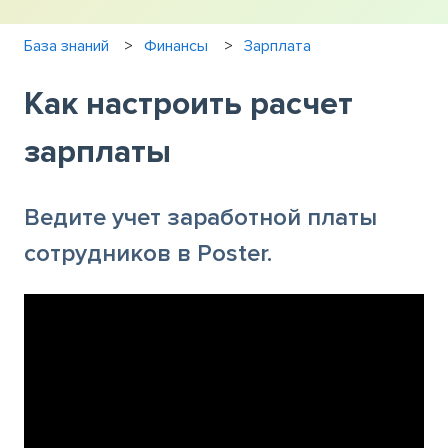
База знаний
Финансы
Зарплата
Как настроить расчет
зарплаты
Ведите учет заработной платы
сотрудников в Poster.