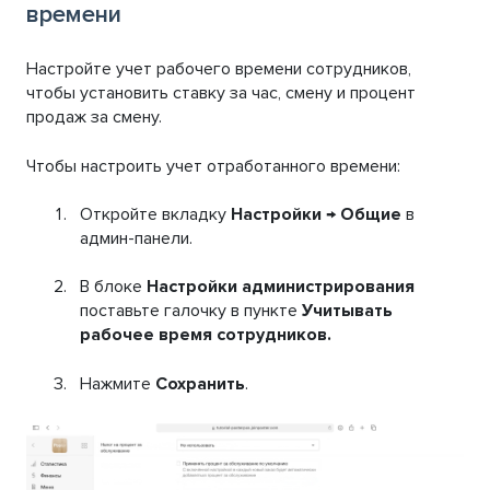
времени
Настройте учет рабочего времени сотрудников,
чтобы установить ставку за час, смену и процент
продаж за смену.
Чтобы настроить учет отработанного времени:
Откройте вкладку
Настройки
→
Общие
в
админ-панели.
В блоке
Настройки администрирования
поставьте галочку в пункте
Учитывать
рабочее время сотрудников.
Нажмите
Сохранить
.