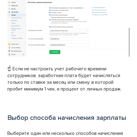
☝️ Если не настроить учет рабочего времени
сотрудников, заработная плата будет начисляться
только по ставке за месяц или смену, в которой
пробит минимум 1 чек, и процент от личных продаж.
Выбор способа начисления зарплаты
Выберите один или несколько способов начисления