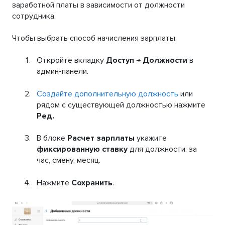
заработной платы в зависимости от должности
сотрудника.
Чтобы выбрать способ начисления зарплаты:
Откройте вкладку
Доступ
→
Должности
в
админ-панели.
Создайте дополнительную должность
или
рядом с существующей должностью нажмите
Ред.
В блоке
Расчет зарплаты
укажите
фиксированную ставку
для должности: за
час, смену, месяц.
Нажмите
Сохранить
.