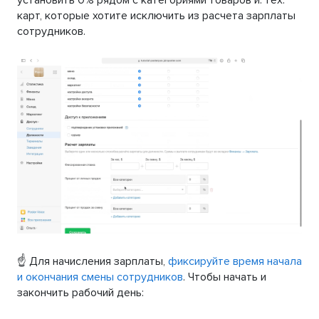
установить 0% рядом с категориями товаров и. тех.
карт, которые хотите исключить из расчета зарплаты
сотрудников.
☝️ Для начисления зарплаты,
фиксируйте время начала
и окончания смены сотрудников
. Чтобы начать и
закончить рабочий день: