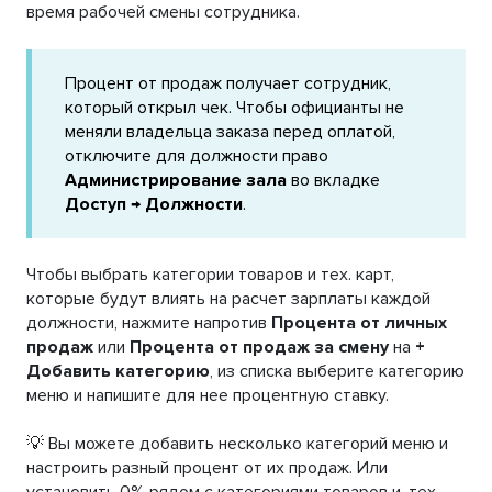
время рабочей смены сотрудника.
Процент от продаж получает сотрудник,
который открыл чек. Чтобы официанты не
меняли владельца заказа перед оплатой,
отключите для должности право
Администрирование зала
во вкладке
Доступ → Должности
.
Чтобы выбрать категории товаров и тех. карт,
которые будут влиять на расчет зарплаты каждой
должности, нажмите напротив
Процента от личных
продаж
или
Процента от продаж за смену
на
+
Добавить категорию
, из списка выберите категорию
меню и напишите для нее процентную ставку.
💡 Вы можете добавить несколько категорий меню и
настроить разный процент от их продаж. Или