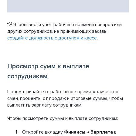
💡 Чтобы вести учет рабочего времени поваров или
других сотрудников, не принимающих заказы,
создайте должность с доступом к кассе
.
Просмотр сумм к выплате
сотрудникам
Просматривайте отработанное время, количество
смен, проценты от продаж и итоговые суммы, чтобы
выплатить зарплату сотрудникам.
Чтобы посмотреть суммы к выплате сотрудникам:
Откройте вкладку
Финансы
→
Зарплата
в