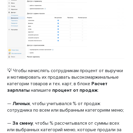
💡 Чтобы начислять сотрудникам процент от выручки
и мотивировать их продавать высокомаржинальные
категории товаров и тех. карт, в блоке
Расчет
зарплаты
напишите
процент от продаж
:
—
Личных
, чтобы учитывался % от продаж
сотрудника по всем или выбранным категориям меню;
—
За смену
, чтобы % рассчитывался от суммы всех
или выбранных категорий меню, которые продали за