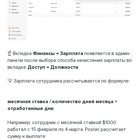
☝️ Вкладка
Финансы
→
Зарплата
появляется в админ-
панели после выбора способа начисления зарплаты во
вкладке
Доступ
→
Должности
.
💡 Зарплата сотрудника рассчитывается по формуле:
месячная ставка / количество дней месяца ×
отработанные дни
.
Например, сотрудник с месячной ставкой $1000
работал с 15 февраля по 4 марта. Poster рассчитает
сумму к выплате: