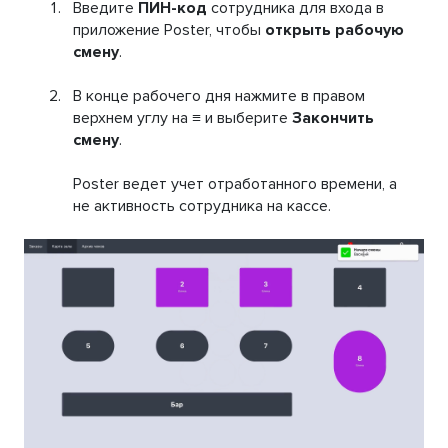
Введите
ПИН-код
сотрудника для входа в
приложение Poster, чтобы
открыть рабочую
смену
.
В конце рабочего дня нажмите в правом
верхнем углу на ≡ и выберите
Закончить
смену
.
Poster ведет учет отработанного времени, а
не активность сотрудника на кассе.