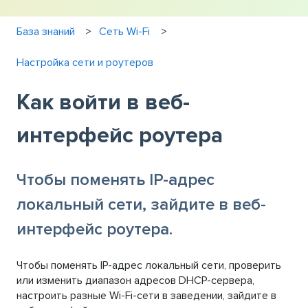
База знаний
Сеть Wi-Fi
Настройка сети и роутеров
Как войти в веб-
интерфейс роутера
Чтобы поменять IP-адрес
локальный сети, зайдите в веб-
интерфейс роутера.
Чтобы поменять IP-адрес локальный сети, проверить
или изменить диапазон адресов DHCP-сервера,
настроить разные Wi-Fi-сети в заведении, зайдите в