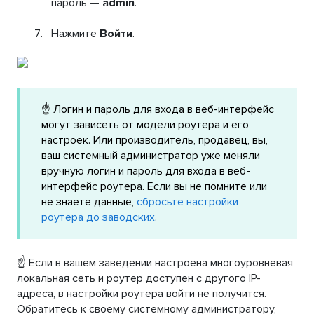
пароль —
admin
.
Нажмите
Войти
.
☝️ Логин и пароль для входа в веб-интерфейс
могут зависеть от модели роутера и его
настроек. Или производитель, продавец, вы,
ваш системный администратор уже меняли
вручную логин и пароль для входа в веб-
интерфейс роутера. Если вы не помните или
не знаете данные,
сбросьте настройки
роутера до заводских
.
☝️ Если в вашем заведении настроена многоуровневая
локальная сеть и роутер доступен с другого IP-
адреса, в настройки роутера войти не получится.
Обратитесь к своему системному администратору,