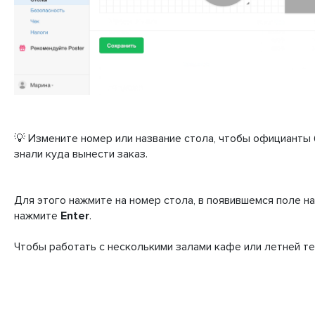
💡 Измените номер или название стола, чтобы официанты
знали куда вынести заказ.
Для этого нажмите на номер стола, в появившемся поле на
нажмите
Enter
.
Чтобы работать с несколькими залами кафе или летней т