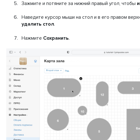
Зажмите и потяните за нижний правый угол, чтобы
и
Наведите курсор мыши на стол и в его правом верх
удалить стол
.
Нажмите
Сохранить
.