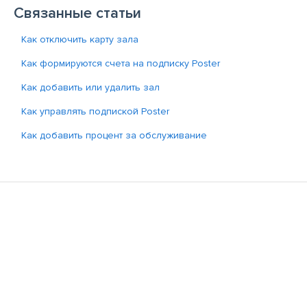
Связанные статьи
Как отключить карту зала
Как формируются счета на подписку Poster
Как добавить или удалить зал
Как управлять подпиской Poster
Как добавить процент за обслуживание