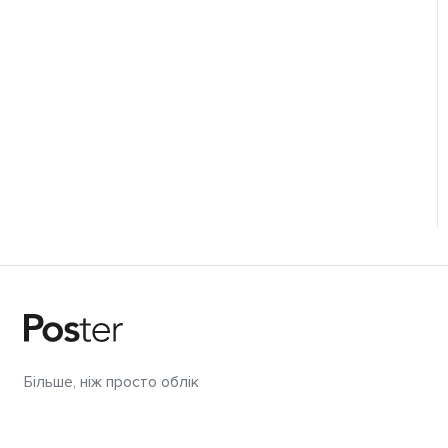
Більше, ніж просто облік