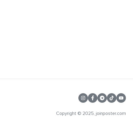
Copyright © 2025, joinposter.com