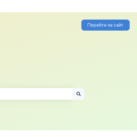
Перейти на сайт