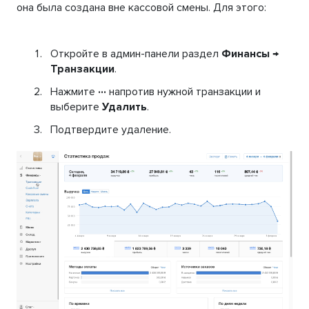
она была создана вне кассовой смены. Для этого:
Откройте в админ-панели раздел
Финансы →
Транзакции
.
Нажмите
···
напротив нужной транзакции и
выберите
Удалить
.
Подтвердите удаление.