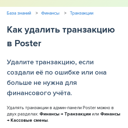
База знаний
Финансы
Транзакции
Как удалить транзакцию
в Poster
Удалите транзакцию, если
создали её по ошибке или она
больше не нужна для
финансового учёта.
Удалять транзакции в админ-панели Poster можно в
двух разделах:
Финансы → Транзакции
или
Финансы
→ Кассовые смены
.