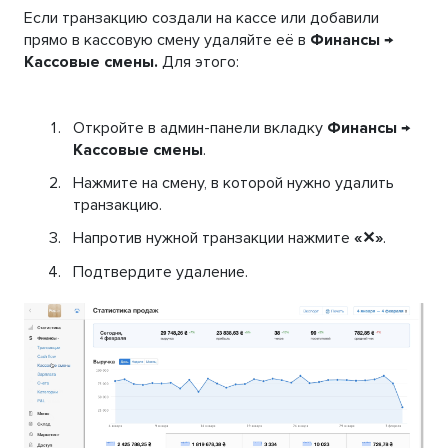
Если транзакцию создали на кассе или добавили
прямо в кассовую смену удаляйте её в
Финансы →
Кассовые смены.
Для этого:
Откройте в админ-панели вкладку
Финансы →
Кассовые смены
.
Нажмите на смену, в которой нужно удалить
транзакцию.
Напротив нужной транзакции нажмите
«✕»
.
Подтвердите удаление.