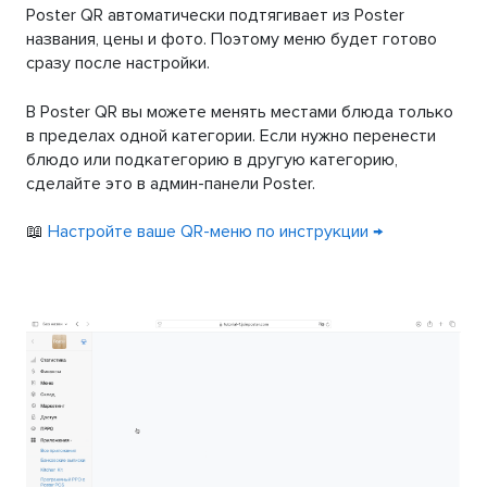
Poster QR автоматически подтягивает из Poster
названия, цены и фото. Поэтому меню будет готово
сразу после настройки.
В Poster QR вы можете менять местами блюда только
в пределах одной категории. Если нужно перенести
блюдо или подкатегорию в другую категорию,
сделайте это в админ-панели Poster.
📖
Настройте ваше QR-меню по инструкции →