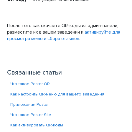
После того как скачаете QR-коды из админ-панели,
разместите их в вашем заведении и
активируйте для
просмотра меню и сбора отзывов.
Связанные статьи
Что такое Poster QR
Как настроить QR-меню для вашего заведения
Приложения Poster
Что такое Poster Site
Как активировать QR-коды