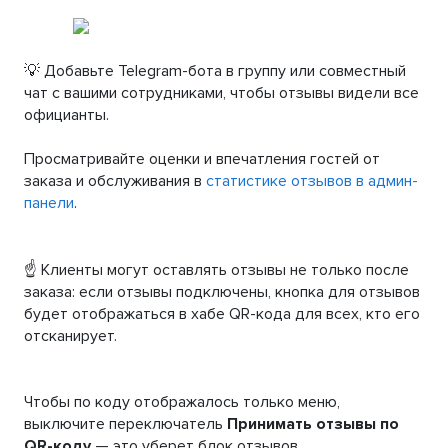
💡 Добавьте Telegram-бота в группу или совместный
чат с вашими сотрудниками, чтобы отзывы видели все
официанты.
Просматривайте оценки и впечатления гостей от
заказа и обслуживания в
статистике отзывов в админ-
панели
.
☝️ Клиенты могут оставлять отзывы не только после
заказа: если отзывы подключены, кнопка для отзывов
будет отображаться в хабе QR-кода для всех, кто его
отсканирует.
Чтобы по коду отображалось только меню,
выключите переключатель
Принимать отзывы по
QR-коду
— это уберет блок отзывов.