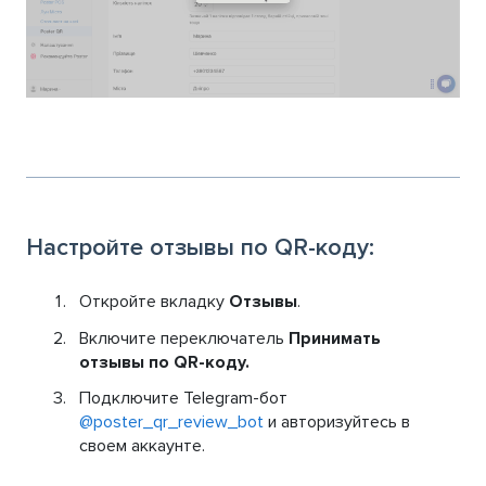
Настройте отзывы по QR-коду:
Откройте вкладку
Отзывы
.
Включите переключатель
Принимать
отзывы по QR-коду.
Подключите Telegram-бот
@poster_qr_review_bot
и авторизуйтесь в
своем аккаунте.