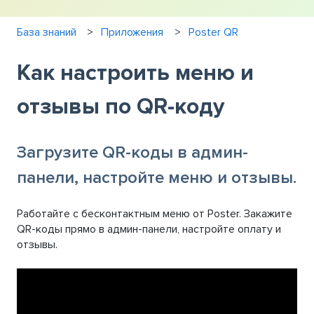
База знаний
Приложения
Poster QR
Как настроить меню и
отзывы по QR-коду
Загрузите QR-коды в админ-
панели, настройте меню и отзывы.
Работайте с бесконтактным меню от Poster. Закажите
QR-коды прямо в админ-панели, настройте оплату и
отзывы.