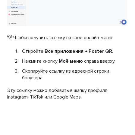
💡 Чтобы получить ссылку на свое онлайн-меню:
Откройте
Все приложения
→
Poster QR.
Нажмите кнопку
Моë меню
справа вверху.
Скопируйте ссылку из адресной строки
браузера.
Эту ссылку можно добавить в шапку профиля
Instagram, TikTok или Google Maps.