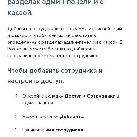
разделах админ-панели и с
кассой.
Добавьте сотрудников в программе и присвойте им
должности, чтобы они могли работать в
определенных разделах админ-панели и с кассой. В
Poster вы можете бесплатно добавлять
неограниченное количество сотрудников.
Чтобы добавить сотрудника и
настроить доступ:
Откройте вкладку
Доступ
→
Сотрудники
в
админ-панели.
Нажмите кнопку
Добавить
.
Напишите
имя сотрудника
.