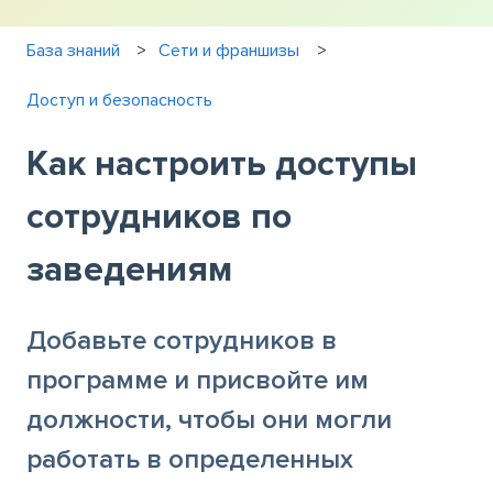
База знаний
Сети и франшизы
Доступ и безопасность
Как настроить доступы
сотрудников по
заведениям
Добавьте сотрудников в
программе и присвойте им
должности, чтобы они могли
работать в определенных