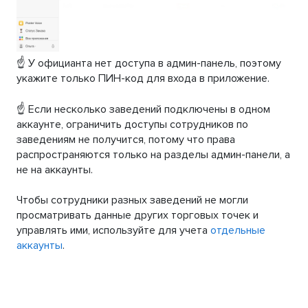
☝️ У официанта нет доступа в админ-панель, поэтому
укажите только ПИН-код для входа в приложение.
☝️ Если несколько заведений подключены в одном
аккаунте, ограничить доступы сотрудников по
заведениям не получится, потому что права
распространяются только на разделы админ-панели, а
не на аккаунты.
Чтобы сотрудники разных заведений не могли
просматривать данные других торговых точек и
управлять ими, используйте для учета
отдельные
аккаунты
.