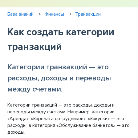
База знаний
Финансы
Транзакции
Как создать категории
транзакций
Категории транзакций — это
расходы, доходы и переводы
между счетами.
Категории транзакций — это расходы, доходы и
переводы между счетами. Например, категории
«Аренда», «Зарплата сотрудников», «Закупки» — это
расходы, а категория «Обслуживание банкетов» — это
доходы.