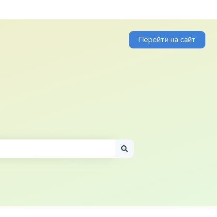
Перейти на сайт