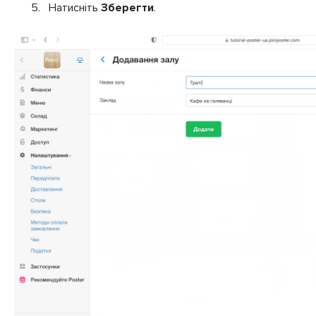
Натисніть
Зберегти
.