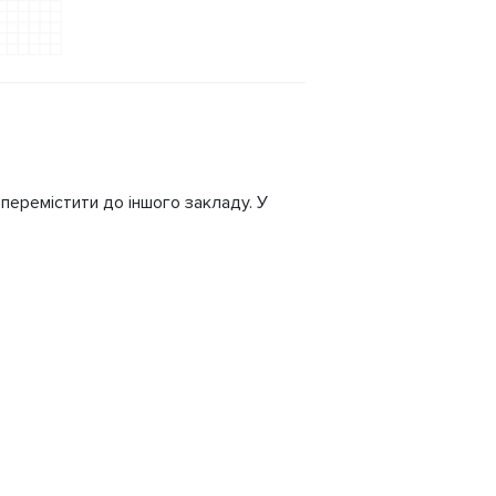
 перемістити до іншого закладу. У