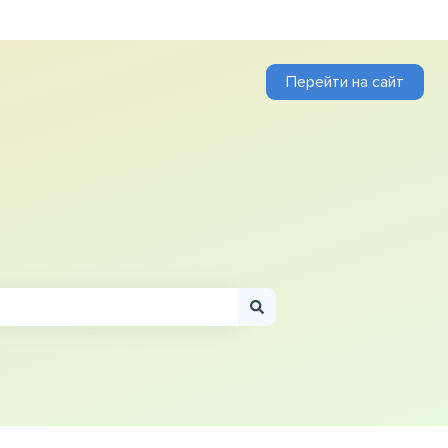
Перейти на сайт