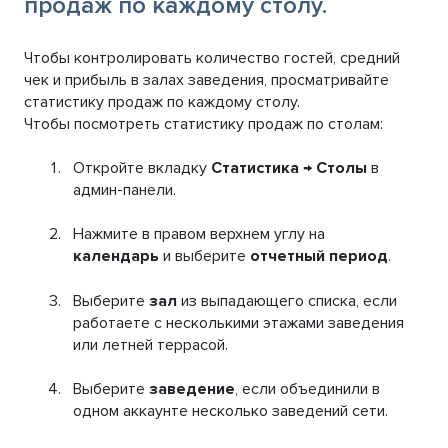
продаж по каждому столу.
Чтобы контролировать количество гостей, средний
чек и прибыль в залах заведения, просматривайте
статистику продаж по каждому столу.
Чтобы посмотреть статистику продаж по столам:
Откройте вкладку
Статистика → Столы
в
админ-панели.
Нажмите в правом верхнем углу на
календарь
и выберите
отчетный период
.
Выберите
зал
из выпадающего списка, если
работаете с несколькими этажами заведения
или летней террасой.
Выберите
заведение
, если объединили в
одном аккаунте несколько заведений сети.