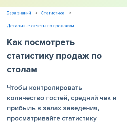
База знаний
Статистика
Детальные отчеты по продажам
Как посмотреть
статистику продаж по
столам
Чтобы контролировать
количество гостей, средний чек и
прибыль в залах заведения,
просматривайте статистику