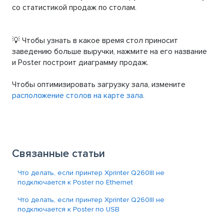
со статистикой продаж по столам.
💡 Чтобы узнать в какое время стол приносит
заведению больше выручки, нажмите на его название
и Poster построит диаграмму продаж.
Чтобы оптимизировать загрузку зала, измените
расположение столов на карте зала.
Связанные статьи
Что делать, если принтер Xprinter Q260lll не
подключается к Poster по Ethernet
Что делать, если принтер Xprinter Q260lll не
подключается к Poster по USB