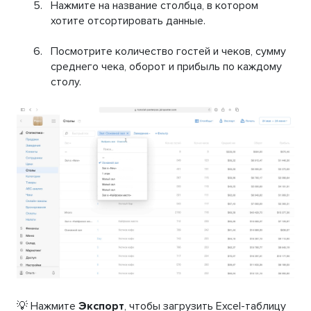
Нажмите на название столбца, в котором
хотите отсортировать данные.
Посмотрите количество гостей и чеков, сумму
среднего чека, оборот и прибыль по каждому
столу.
💡 Нажмите
Экспорт
, чтобы загрузить Excel-таблицу