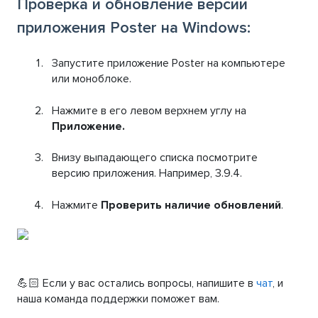
Проверка и обновление версии
приложения Poster на Windows:
Запустите приложение Poster на компьютере
или моноблоке.
Нажмите в его левом верхнем углу на
Приложение.
Внизу выпадающего списка посмотрите
версию приложения. Например, 3.9.4.
Нажмите
Проверить наличие обновлений
.
💪🏻 Если у вас остались вопросы, напишите в
чат
, и
наша команда поддержки поможет вам.