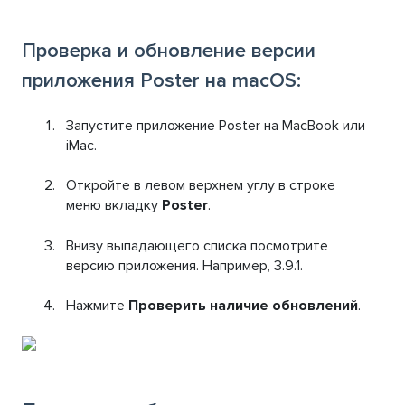
Проверка и обновление версии
приложения Poster на macOS:
Запустите приложение Poster на MacBook или
iMac.
Откройте в левом верхнем углу в строке
меню вкладку
Poster
.
Внизу выпадающего списка посмотрите
версию приложения. Например, 3.9.1.
Нажмите
Проверить наличие обновлений
.