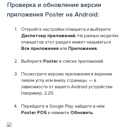
Проверка и обновление версии
приложения Poster на Android:
Откройте настройки планшета и выберите
Диспетчер приложений.
На разных моделях
планшетов этот раздел может называться
Все приложения
или
Приложения.
Выберите
Poster
в списке приложений.
Посмотрите версию приложения в верхнем
левом углу или внизу страницы, — в
зависимости от вашего Android-устройства.
Например, 2.29.
Перейдите в Google Play, найдите в нём
Poster POS
и нажмите
Обновить
.