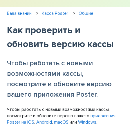
База знаний
Касса Poster
Общие
Как проверить и
обновить версию кассы
Чтобы работать с новыми
возможностями кассы,
посмотрите и обновите версию
вашего приложения Poster.
Чтобы работать с новыми возможностями кассы,
посмотрите и обновите версию вашего
приложения
Poster на iOS
,
Android
,
macOS
или
Windows
.