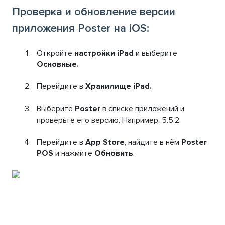
Проверка и обновление версии
приложения Poster на iOS:
Откройте
настройки iPad
и выберите
Основные.
Перейдите в
Хранилище iPad.
Выберите
Poster
в списке приложений и
проверьте его версию. Например, 5.5.2.
Перейдите в
App Store
, найдите в нём
Poster
POS
и нажмите
Обновить
.