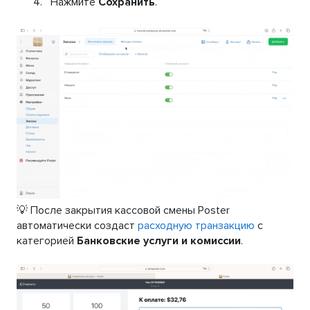
Нажмите
Сохранить
.
💡 После закрытия кассовой смены Poster
автоматически создаст
расходную транзакцию
с
категорией
Банковские услуги и комиссии
.