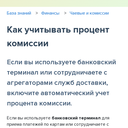
База знаний
Финансы
Чаевые и комиссии
Как учитывать процент
комиссии
Если вы используете банковский
терминал или сотрудничаете с
агрегаторами служб доставки,
включите автоматический учет
процента комиссии.
Если вы используете
банковский терминал
для
приема платежей по картам или сотрудничаете с