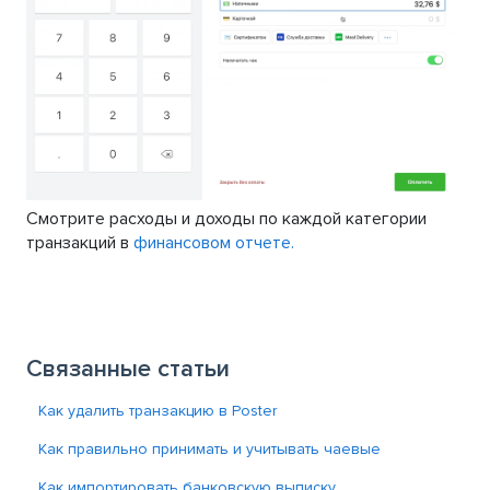
Смотрите расходы и доходы по каждой категории
транзакций в
финансовом отчете.
Связанные статьи
Как удалить транзакцию в Poster
Как правильно принимать и учитывать чаевые
Как импортировать банковскую выписку