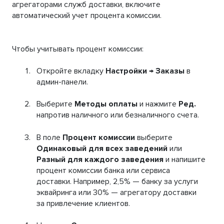
агрегаторами служб доставки, включите
автоматический учет процента комиссии.
Чтобы учитывать процент комиссии:
Откройте вкладку
Настройки → Заказы
в
админ-панели.
Выберите
Методы оплаты
и нажмите
Ред.
напротив наличного или безналичного счета.
В поле
Процент комиссии
выберите
Одинаковый для всех заведений
или
Разный для каждого заведения
и напишите
процент комиссии банка или сервиса
доставки. Например, 2,5% — банку за услуги
эквайринга или 30% — агрегатору доставки
за привлечение клиентов.