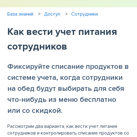
База знаний
Доступ
Сотрудники
Как вести учет питания
сотрудников
Фиксируйте списание продуктов в
системе учета, когда сотрудники
на обед будут выбирать для себя
что-нибудь из меню бесплатно
или со скидкой.
Рассмотрим два варианта, как вести учет питания
сотрудников и контролировать списание продуктов со