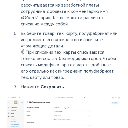
рассчитывается из заработной платы
сотрудника, добавьте к комментарию имя:
«Обед Игоря». Так вы можете различать
списание между собой.
Выберите товар, тех. карту, полуфабрикат или
ингредиент, его количество и запишите
уточняющие детали.
☝️ При списании тех. карты списываются
только ее состав, без модификаторов. Чтобы
списать модификатор тех. карты, добавьте
его отдельно как ингредиент, полуфабрикат,
тех. карту или товар.
Нажмите
Сохранить
.