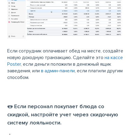
Если сотрудник оплачивает обед на месте, создайте
новую доходную транзакцию. Сделайте это
на кассе
Poster
, если деньги положили в денежный ящик
заведения, или
в админ-панели
, если платили другим
способом.
🌭 Если персонал покупает блюда со
скидкой, настройте учет через скидочную
систему лояльности.