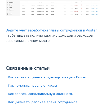
Ведите учет заработной платы сотрудников в Poster
,
чтобы видеть полную картину доходов и расходов
заведения в одном месте.
Связанные статьи
Как изменить данные владельца аккаунта Poster
Как поменять пароль от кассы
Как создать дополнительную должность
Как учитывать рабочее время сотрудников