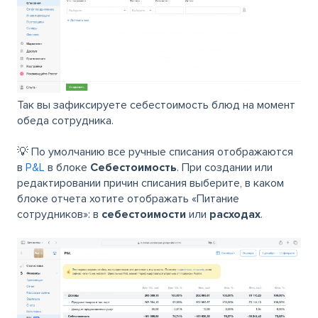
Так вы зафиксируете себестоимость блюд на момент
обеда сотрудника.
💡 По умолчанию все ручные списания отображаются
в
P&L
в блоке
Себестоимость
. При создании или
редактировании причин списания выберите, в каком
блоке отчета хотите отображать «Питание
сотрудников»: в
себестоимости
или
расходах
.