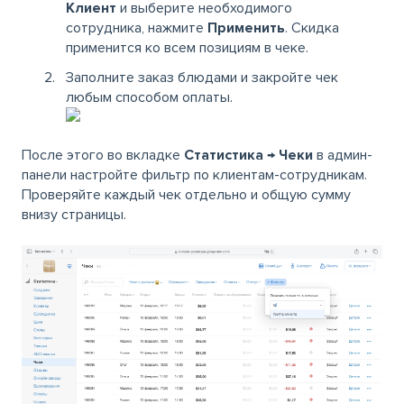
Клиент
и выберите необходимого
сотрудника, нажмите
Применить
. Скидка
применится ко всем позициям в чеке.
Заполните заказ блюдами и закройте чек
любым способом оплаты.
После этого во вкладке
Статистика → Чеки
в админ-
панели настройте фильтр по клиентам-сотрудникам.
Проверяйте каждый чек отдельно и общую сумму
внизу страницы.