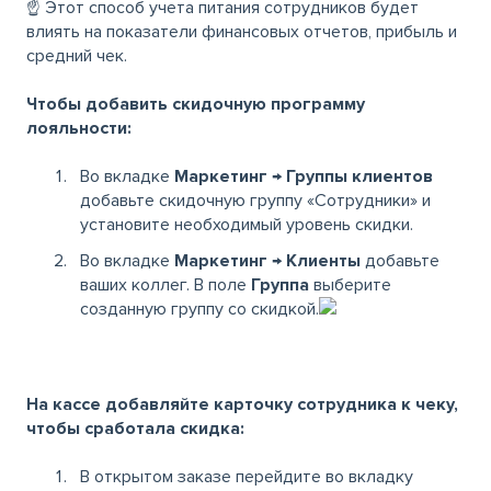
☝️ Этот способ учета питания сотрудников будет
влиять на показатели финансовых отчетов, прибыль и
средний чек.
Чтобы добавить скидочную программу
лояльности:
Во вкладке
Маркетинг → Группы клиентов
добавьте скидочную группу «Сотрудники» и
установите необходимый уровень скидки.
Во вкладке
Маркетинг → Клиенты
добавьте
ваших коллег. В поле
Группа
выберите
созданную группу со скидкой.
На кассе добавляйте карточку сотрудника к чеку,
чтобы сработала скидка:
В открытом заказе перейдите во вкладку