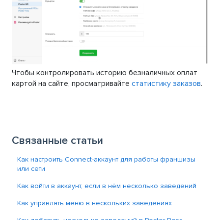
Чтобы контролировать историю безналичных оплат
картой на сайте, просматривайте
статистику заказов
.
Связанные статьи
Как настроить Connect-аккаунт для работы франшизы
или сети
Как войти в аккаунт, если в нём несколько заведений
Как управлять меню в нескольких заведениях