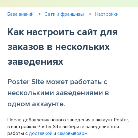
База знаний
Сети и франшизы
Настройки
Как настроить сайт для
заказов в нескольких
заведениях
Poster Site может работать с
несколькими заведениями в
одном аккаунте.
После добавления нового заведения в аккаунт Poster,
в настройках Poster Site выберите заведение для
работы с
доставкой
и
самовывозом
.