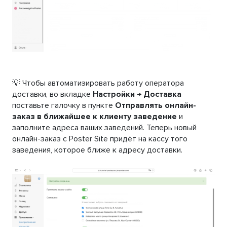
💡 Чтобы автоматизировать работу оператора
доставки, во вкладке
Настройки → Доставка
поставьте галочку в пункте
Отправлять онлайн-
заказ в ближайшее к клиенту заведение
и
заполните адреса ваших заведений. Теперь новый
онлайн-заказ с Poster Site придёт на кассу того
заведения, которое ближе к адресу доставки.