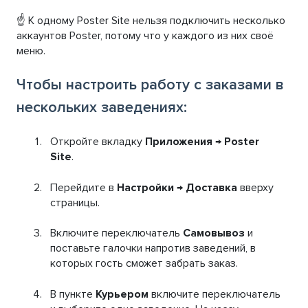
☝️ К одному Poster Site нельзя подключить несколько
аккаунтов Poster, потому что у каждого из них своё
меню.
Чтобы настроить работу с заказами в
нескольких заведениях:
Откройте вкладку
Приложения → Poster
Site
.
Перейдите в
Настройки → Доставка
вверху
страницы.
Включите переключатель
Самовывоз
и
поставьте галочки напротив заведений, в
которых гость сможет забрать заказ.
В пункте
Курьером
включите переключатель