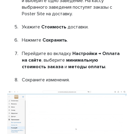
и выберите одно заведение. На кассу
выбранного заведения поступят заказы с
Poster Site на доставку.
Укажите
Стоимость
доставки.
Нажмите
Сохранить
.
Перейдите во вкладку
Настройки → Оплата
на сайте
, выберите
минимальную
стоимость заказа
и
методы оплаты
.
Сохраните изменения.