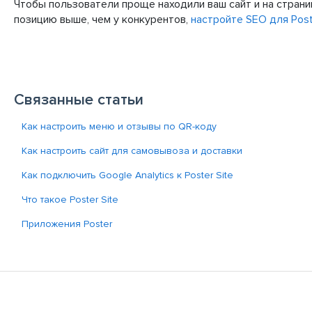
Чтобы пользователи проще находили ваш сайт и на страни
позицию выше, чем у конкурентов,
настройте SEO для Post
Связанные статьи
Как настроить меню и отзывы по QR-коду
Как настроить сайт для самовывоза и доставки
Как подключить Google Analytics к Poster Site
Что такое Poster Site
Приложения Poster