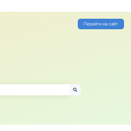
Перейти на сайт