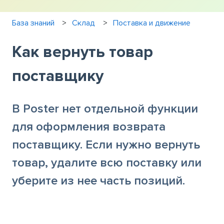
База знаний
Склад
Поставка и движение
Как вернуть товар
поставщику
В Poster нет отдельной функции
для оформления возврата
поставщику. Если нужно вернуть
товар, удалите всю поставку или
уберите из нее часть позиций.