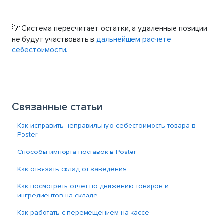
💡 Система пересчитает остатки, а удаленные позиции
не будут участвовать в
дальнейшем расчете
себестоимости.
Связанные статьи
Как исправить неправильную себестоимость товара в
Poster
Способы импорта поставок в Poster
Как отвязать склад от заведения
Как посмотреть отчет по движению товаров и
ингредиентов на складе
Как работать с перемещением на кассе