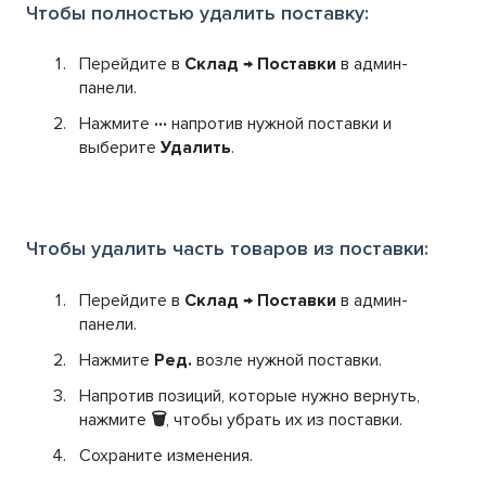
Чтобы полностью удалить поставку:
Перейдите в
Склад → Поставки
в админ-
панели.
Нажмите
···
напротив нужной поставки и
выберите
Удалить
.
Чтобы удалить часть товаров из поставки:
Перейдите в
Склад → Поставки
в админ-
панели.
Нажмите
Ред.
возле нужной поставки.
Напротив позиций, которые нужно вернуть,
нажмите
🗑
, чтобы убрать их из поставки.
Сохраните изменения.