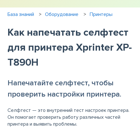
База знаний
Оборудование
Принтеры
Как напечатать селфтест
для принтера Xprinter XP-
T890H
Напечатайте селфтест, чтобы
проверить настройки принтера.
Селфтест — это внутренний тест настроек принтера.
Он помогает проверить работу различных частей
принтера и выявить проблемы.