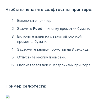
Чтобы напечатать селфтест на принтере:
Выключите принтер.
Зажмите
Feed
— кнопку промотки бумаги.
Включите принтер с зажатой кнопкой
промотки бумаги.
Задержите кнопку промотки на 3 секунды.
Отпустите кнопку промотки.
Напечатается чек с настройками принтера.
Пример селфтеста: