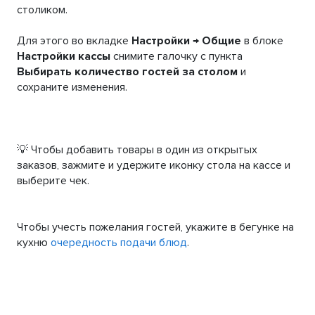
столиком.
Для этого во вкладке
Настройки → Общие
в блоке
Настройки кассы
снимите галочку с пункта
Выбирать количество гостей за столом
и
сохраните изменения.
💡 Чтобы добавить товары в один из открытых
заказов, зажмите и удержите иконку стола на кассе и
выберите чек.
Чтобы учесть пожелания гостей, укажите в бегунке на
кухню
очередность подачи блюд
.