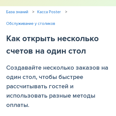
База знаний
Касса Poster
Обслуживание у столиков
Как открыть несколько
счетов на один стол
Создавайте несколько заказов на
один стол, чтобы быстрее
рассчитывать гостей и
использовать разные методы
оплаты.