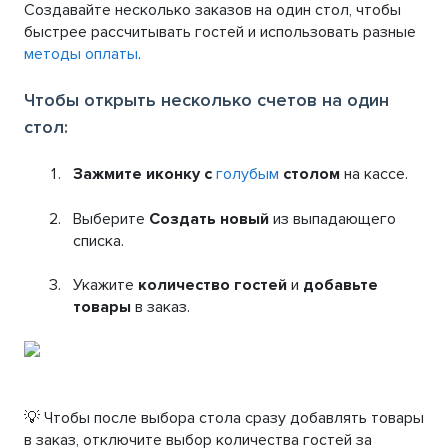
Создавайте несколько заказов на один стол, чтобы
быстрее рассчитывать гостей и использовать разные
методы оплаты
.
Чтобы открыть несколько счетов на один
стол:
Зажмите иконку с
голубым
столом
на кассе.
Выберите
Создать новый
из выпадающего
списка.
Укажите
количество гостей
и
добавьте
товары
в заказ.
💡 Чтобы после выбора стола сразу добавлять товары
в заказ, отключите выбор количества гостей за