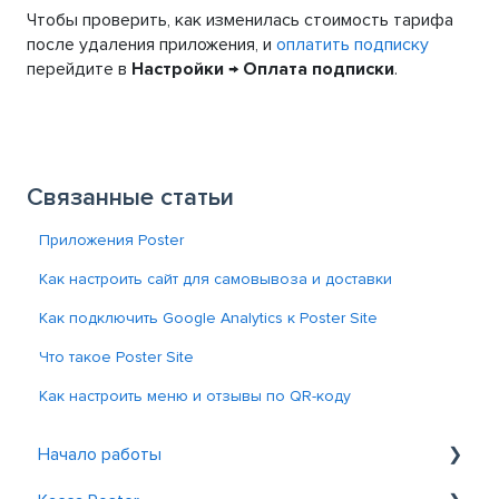
Чтобы проверить, как изменилась стоимость тарифа
после удаления приложения, и
оплатить подписку
перейдите в
Настройки → Оплата подписки
.
Связанные статьи
Приложения Poster
Как настроить сайт для самовывоза и доставки
Как подключить Google Analytics к Poster Site
Что такое Poster Site
Как настроить меню и отзывы по QR-коду
Начало работы