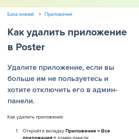
База знаний
Приложения
Как удалить приложение
в Poster
Удалите приложение, если вы
больше им не пользуетесь и
хотите отключить его в админ-
панели.
Как удалить приложение:
Откройте вкладку
Приложения → Все
приложения
в админ-панели.