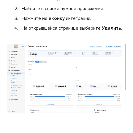
Найдите в списке нужное приложение.
Нажмите
на иконку
интеграции.
На открывшейся странице выберите
Удалить
.