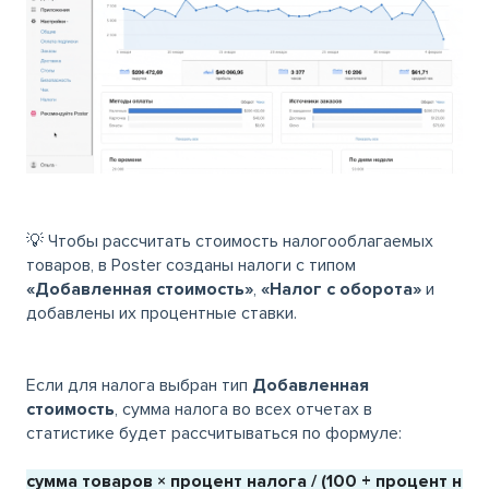
💡 Чтобы рассчитать стоимость налогооблагаемых
товаров, в Poster созданы налоги с типом
«Добавленная стоимость»
,
«Налог с оборота»
и
добавлены их процентные ставки.
Если для налога выбран тип
Добавленная
стоимость
, сумма налога во всех отчетах в
статистике будет рассчитываться по формуле:
сумма товаров × процент налога /
(100 + процент нал