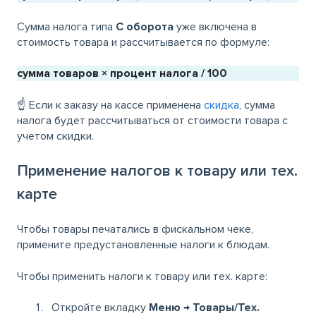
Сумма налога типа
С оборота
уже включена в
стоимость товара и рассчитывается по формуле:
сумма товаров × процент налога / 100
☝️ Если к заказу на кассе применена
скидка
, сумма
налога будет рассчитываться от стоимости товара с
учетом скидки.
Применение налогов к товару или тех.
карте
Чтобы товары печатались в фискальном чеке,
примените предустановленные налоги к блюдам.
Чтобы применить налоги к товару или тех. карте:
Откройте вкладку
Меню
→
Товары/Тех.