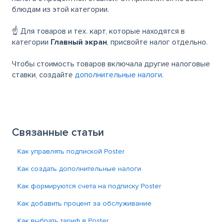
блюдам из этой категории.
☝️ Для товаров и тех. карт, которые находятся в
категории
Главный экран
, присвойте налог отдельно.
Чтобы стоимость товаров включала другие налоговые
ставки, создайте
дополнительные налоги
.
Связанные статьи
Как управлять подпиской Poster
Как создать дополнительные налоги
Как формируются счета на подписку Poster
Как добавить процент за обслуживание
Как выбрать тариф в Poster