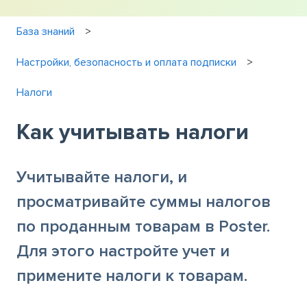
База знаний
Настройки, безопасность и оплата подписки
Налоги
Как учитывать налоги
Учитывайте налоги, и
просматривайте суммы налогов
по проданным товарам в Poster.
Для этого настройте учет и
примените налоги к товарам.