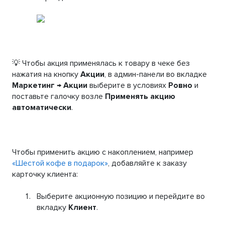
💡 Чтобы акция применялась к товару в чеке без
нажатия на кнопку
Акции
, в админ-панели во вкладке
Маркетинг → Акции
выберите в условиях
Ровно
и
поставьте галочку возле
Применять акцию
автоматически
.
Чтобы применить акцию с накоплением, например
«Шестой кофе в подарок»
, добавляйте к заказу
карточку клиента:
Выберите акционную позицию и перейдите во
вкладку
Клиент
.