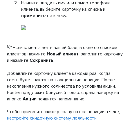
Начните вводить имя или номер телефона
клиента, выберите карточку из списка и
примените
ее к чеку.
💡 Если клиента нет в вашей базе, в окне со списком
клиентов нажмите
Новый клиент
, заполните карточку
и нажмите
Сохранить
.
Добавляйте карточку клиента каждый раз, когда
гость будет заказывать акционные позиции. После
накопления нужного количества по условиям акции,
Poster предложит бонусный товар: справа наверху на
кнопке
Акции
появится напоминание.
Чтобы применять скидку сразу на все позиции в чеке,
настройте скидочную систему лояльности
.