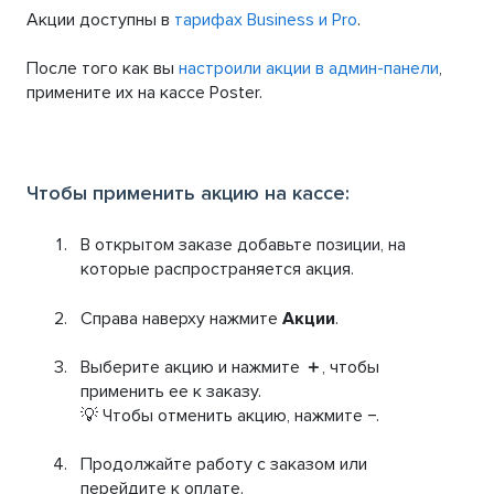
Акции доступны в
тарифах Business и Pro
.
После того как вы
настроили акции в админ-панели
,
примените их на кассе Poster.
Чтобы применить акцию на кассе:
В открытом заказе добавьте позиции, на
которые распространяется акция.
Справа наверху нажмите
Акции
.
Выберите акцию и нажмите
＋
, чтобы
применить ее к заказу.
💡 Чтобы отменить акцию, нажмите
−
.
Продолжайте работу с заказом или
перейдите к оплате.