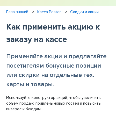
База знаний
Касса Poster
Скидки и акции
Как применить акцию к
заказу на кассе
Применяйте акции и предлагайте
посетителям бонусные позиции
или скидки на отдельные тех.
карты и товары.
Используйте конструктор акций, чтобы увеличить
объем продаж, привлечь новых гостей и повысить
интерес к блюдам.