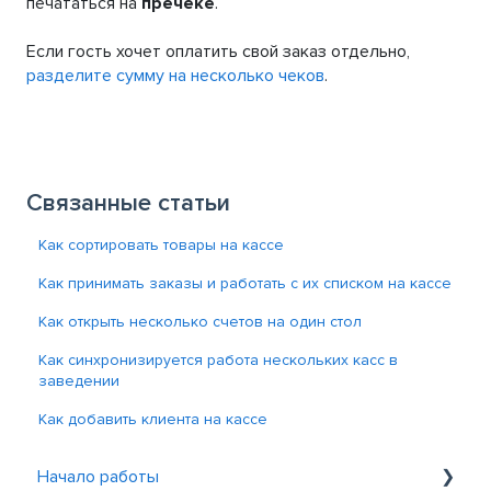
печататься на
пречеке
.
Если гость хочет оплатить свой заказ отдельно,
разделите сумму на несколько чеков
.
Связанные статьи
Как сортировать товары на кассе
Как принимать заказы и работать с их списком на кассе
Как открыть несколько счетов на один стол
Как синхронизируется работа нескольких касс в
заведении
Как добавить клиента на кассе
Начало работы