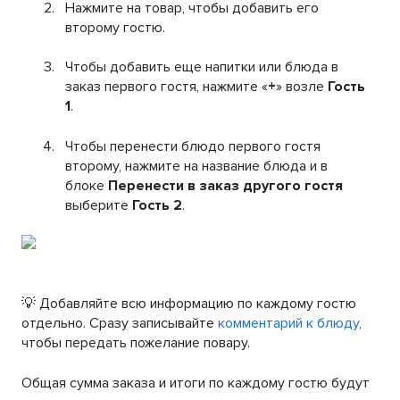
Нажмите на товар, чтобы добавить его
второму гостю.
Чтобы добавить еще напитки или блюда в
заказ первого гостя, нажмите «
+
» возле
Гость
1
.
Чтобы перенести блюдо первого гостя
второму, нажмите на название блюда и в
блоке
Перенести в заказ другого гостя
выберите
Гость 2
.
💡 Добавляйте всю информацию по каждому гостю
отдельно. Сразу записывайте
комментарий к блюду
,
чтобы передать пожелание повару.
Общая сумма заказа и итоги по каждому гостю будут