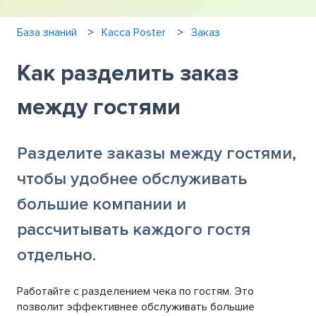
База знаний
Касса Poster
Заказ
Как разделить заказ
между гостями
Разделите заказы между гостями,
чтобы удобнее обслуживать
большие компании и
рассчитывать каждого гостя
отдельно.
Работайте с разделением чека по гостям. Это
позволит эффективнее обслуживать большие