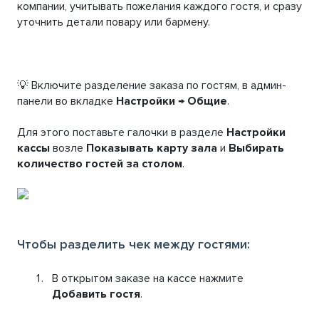
компании, учитывать пожелания каждого гостя, и сразу
уточнить детали повару или бармену.
💡 Включите разделение заказа по гостям, в админ-
панели во вкладке
Настройки → Общие
.
Для этого поставьте галочки в разделе
Настройки
кассы
возле
Показывать карту зала
и
Выбирать
количество гостей за столом
.
Чтобы разделить чек между гостями:
В открытом заказе на кассе нажмите
Добавить гостя
.