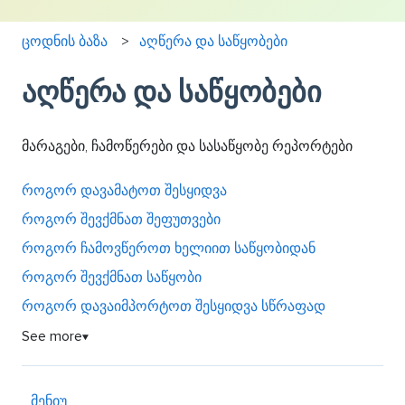
ცოდნის ბაზა
აღწერა და საწყობები
აღწერა და საწყობები
მარაგები, ჩამოწერები და სასაწყობე რეპორტები
როგორ დავამატოთ შესყიდვა
როგორ შევქმნათ შეფუთვები
როგორ ჩამოვწეროთ ხელიით საწყობიდან
როგორ შევქმნათ საწყობი
როგორ დავაიმპორტოთ შესყიდვა სწრაფად
See more
▼
მენიუ