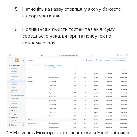
Натисніть на назву стовпця, у якому бажаєте
відсортувати дані.
Подивіться кількість гостей та чеків, суму
середнього чека, виторг та прибуток по
кожному столу.
💡 Натисніть
Експорт
, щоб завантажити Excel-таблицю