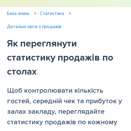
База знань
Статистика
Детальні звіти з продажів
Як переглянути
статистику продажів по
столах
Щоб контролювати кількість
гостей, середній чек та прибуток у
залах закладу, переглядайте
статистику продажів по кожному