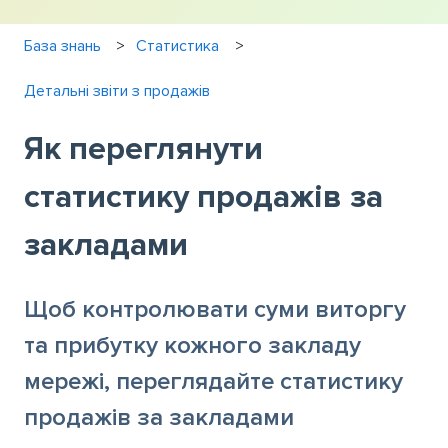
База знань
Статистика
Детальні звіти з продажів
Як переглянути
статистику продажів за
закладами
Щоб контролювати суми виторгу
та прибутку кожного закладу
мережі, переглядайте статистику
продажів за закладами