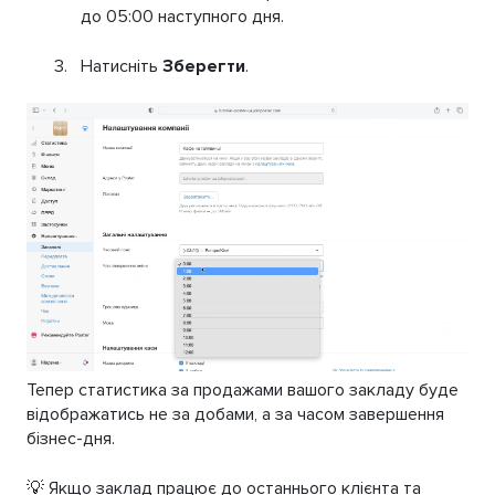
до 05:00 наступного дня.
Натисніть
Зберегти
.
Тепер статистика за продажами вашого закладу буде
відображатись не за добами, а за часом завершення
бізнес-дня.
💡 Якщо заклад працює до останнього клієнта та