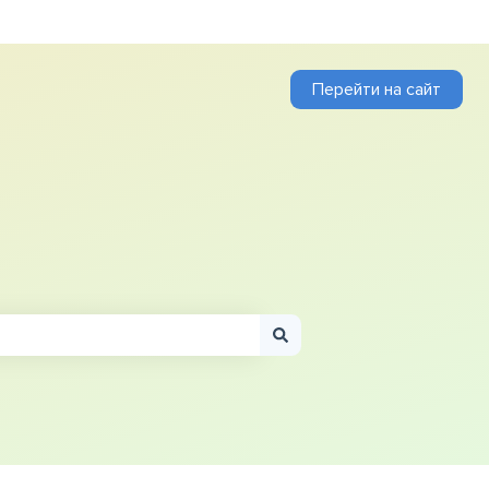
Перейти на сайт