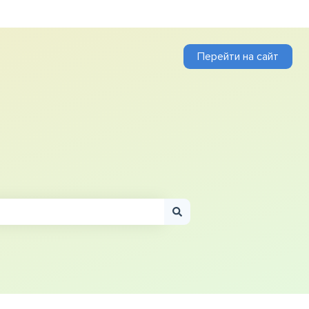
Перейти на сайт