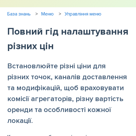
База знань
Меню
Управління меню
Повний гід налаштування
різних цін
Встановлюйте різні ціни для
різних точок, каналів доставлення
та модифікацій, щоб враховувати
комісії агрегаторів, різну вартість
оренди та особливості кожної
локації.