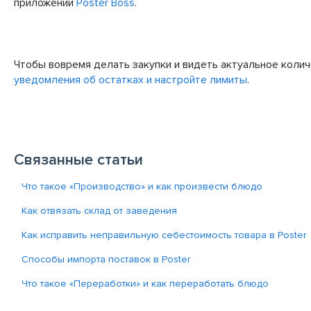
приложении
Poster Boss
.
Чтобы вовремя делать закупки и видеть актуальное коли
уведомления об остатках и настройте лимиты
.
Связанные статьи
Что такое «Производство» и как произвести блюдо
Как отвязать склад от заведения
Как исправить неправильную себестоимость товара в Poster
Способы импорта поставок в Poster
Что такое «Переработки» и как переработать блюдо