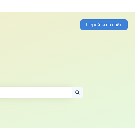
Перейти на сайт