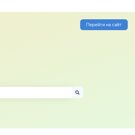
Перейти на сайт