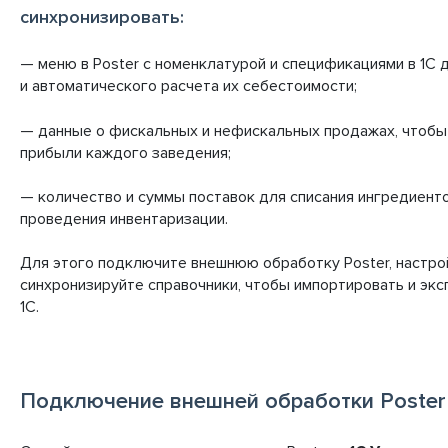
синхронизировать:
— меню в Poster с номенклатурой и спецификациями в 1С д
и автоматического расчета их себестоимости;
— данные о фискальных и нефискальных продажах, чтобы
прибыли каждого заведения;
— количество и суммы поставок для списания ингредиенто
проведения инвентаризации.
Для этого подключите внешнюю обработку Poster, настро
синхронизируйте справочники, чтобы импортировать и экс
1С.
Подключение внешней обработки Poster